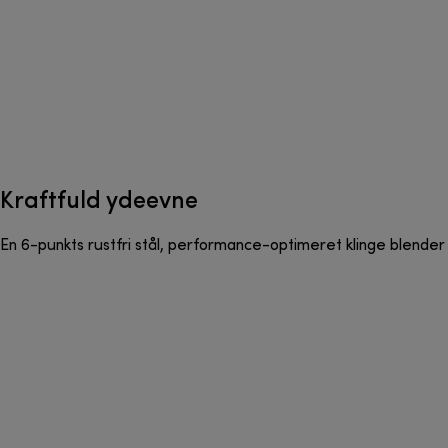
Kraftfuld ydeevne
En 6-punkts rustfri stål, performance-optimeret klinge blender 