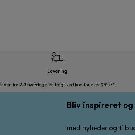
Levering
Inden for 2-3 hverdage. Fri fragt ved køb for over 370 kr.*
Bliv inspireret o
med nyheder og tilbud