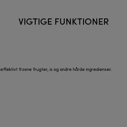
VIGTIGE FUNKTIONER
effektivt frosne frugter, is og andre hårde ingredienser.