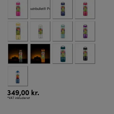
349,00 kr.
*VAT inkluderet