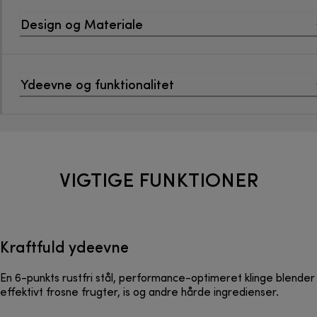
Design og Materiale
Ydeevne og funktionalitet
VIGTIGE FUNKTIONER
Kraftfuld ydeevne
En 6-punkts rustfri stål, performance-optimeret klinge blender
effektivt frosne frugter, is og andre hårde ingredienser.