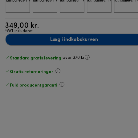
349,00 kr.
*VAT inkluderet
Læg i indkøbskurven
Standard gratis levering
over 370 kr
Gratis returneringer
.
Fuld producentgaranti
.