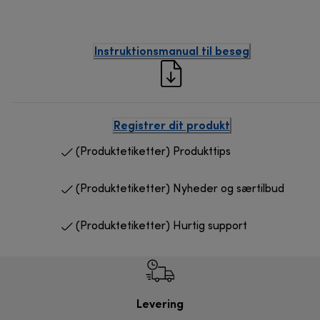
Instruktionsmanual til besøg
Registrer dit produkt
(Produktetiketter) Produkttips
(Produktetiketter) Nyheder og særtilbud
(Produktetiketter) Hurtig support
Levering
R