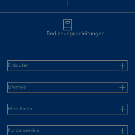
Bedienungsanleitungen
Einkaufen
Lifestyle
Mein Konto
Kundenservice