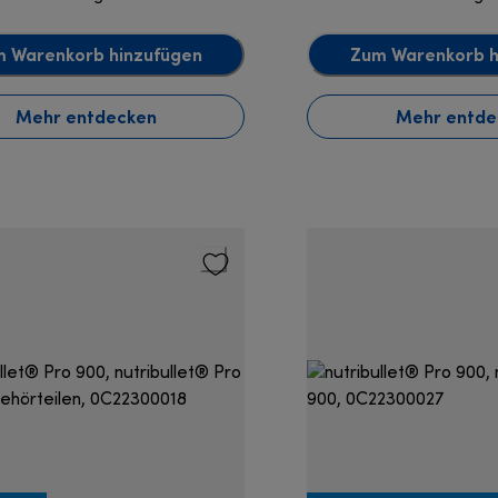
 Warenkorb hinzufügen
Zum Warenkorb h
Mehr entdecken
Mehr entde