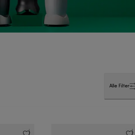
Alle Filter