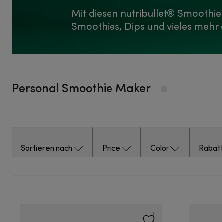
Mit diesen nutribullet® Smoothi
Smoothies, Dips und vieles mehr 
Personal Smoothie Maker
Sortieren nach
Price
Color
Rabat