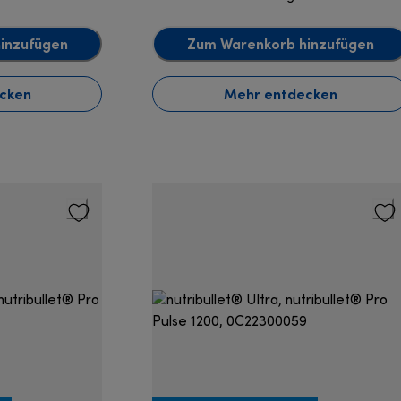
inzufügen
Zum Warenkorb hinzufügen
cken
Mehr entdecken