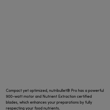
Compact yet optimized, nutribullet® Pro has a powerful
900-watt motor and Nutrient Extraction certified
blades, which enhances your preparations by fully
respecting your food nutrients.