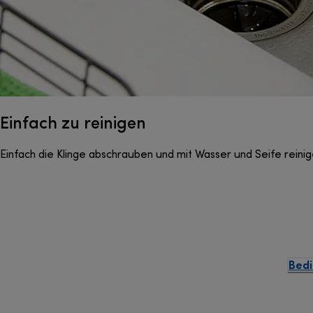
Einfach zu reinigen
Einfach die Klinge abschrauben und mit Wasser und Seife reini
Bedi