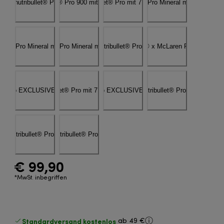
€ 99,90
*MwSt. inbegriffen
Standardversand kostenlos
ab 49 €