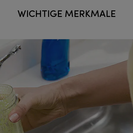
WICHTIGE MERKMALE