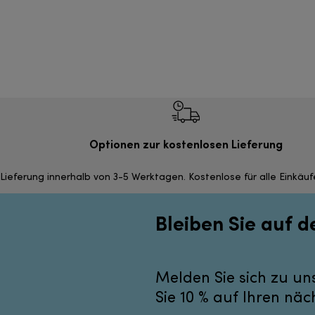
Optionen zur kostenlosen Lieferung
Lieferung innerhalb von 3-5 Werktagen. Kostenlose für alle Einkäu
Bleiben Sie auf 
Melden Sie sich zu un
Sie 10 % auf Ihren näc