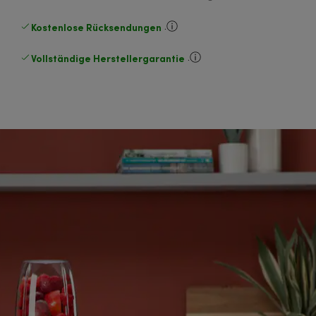
Kostenlose Rücksendungen
.
Vollständige Herstellergarantie
.