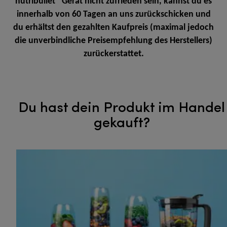
nutribullet® Gerät nicht zufrieden sein, kannst du es
innerhalb von 60 Tagen an uns zurückschicken und
du erhältst den gezahlten Kaufpreis (maximal jedoch
die unverbindliche Preisempfehlung des Herstellers)
zurückerstattet.
Du hast dein Produkt im Handel
gekauft?