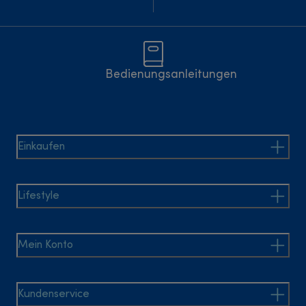
Bedienungsanleitungen
Einkaufen
Lifestyle
Mein Konto
Kundenservice