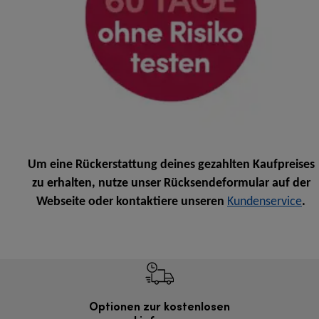
Um eine Rückerstattung deines gezahlten Kaufpreises
zu erhalten, nutze unser Rücksendeformular auf der
Webseite oder kontaktiere unseren
Kundenservice
.
Optionen zur kostenlosen
Kostenl