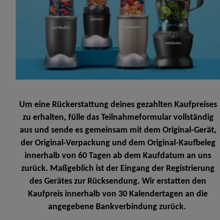
Um eine Rückerstattung deines gezahlten Kaufpreises
zu erhalten, fülle das Teilnahmeformular vollständig
aus und sende es gemeinsam mit dem Original-Gerät,
der Original-Verpackung und dem Original-Kaufbeleg
innerhalb von 60 Tagen ab dem Kaufdatum an uns
zurück. Maßgeblich ist der Eingang der Registrierung
des Gerätes zur Rücksendung. Wir erstatten den
Kaufpreis innerhalb von 30 Kalendertagen an die
angegebene Bankverbindung zurück.