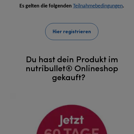
Es gelten die folgenden
Teilnahmebedingungen
.
Hier registrieren
Du hast dein Produkt im
nutribullet® Onlineshop
gekauft?