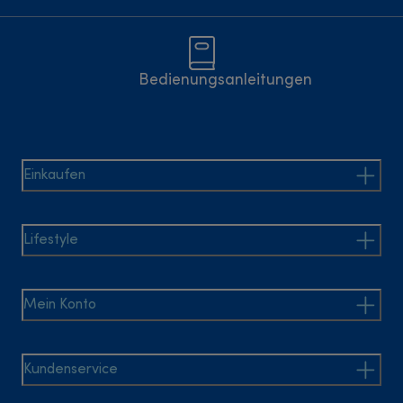
Bedienungsanleitungen
Einkaufen
Lifestyle
Mein Konto
Kundenservice