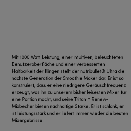
Mit 1000 Watt Leistung, einer intuitiven, beleuchteten
Benutzeroberfläche und einer verbesserten
Haltbarkeit der Klingen stellt der nutribullet® Ultra die
nächste Generation der Smoothie Maker dar. Er ist so
konstruiert, dass er eine niedrigere Geräuschfrequenz
erzeugt, was ihn zu unserem bisher leisesten Mixer für
eine Portion macht, und seine Tritan™ Renew-
Mixbecher bieten nachhaltige Stärke. Er ist schlank, er
ist leistungsstark und er liefert immer wieder die besten
Mixergebnisse.