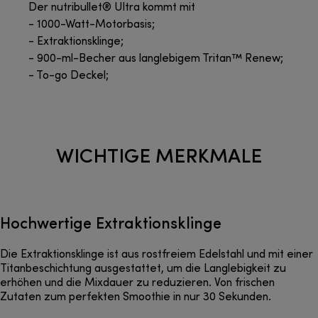
Der nutribullet® Ultra kommt mit
- 1000-Watt-Motorbasis;
- Extraktionsklinge;
- 900-ml-Becher aus langlebigem Tritan™ Renew;
- To-go Deckel;
WICHTIGE MERKMALE
Hochwertige Extraktionsklinge
Die Extraktionsklinge ist aus rostfreiem Edelstahl und mit einer
Titanbeschichtung ausgestattet, um die Langlebigkeit zu
erhöhen und die Mixdauer zu reduzieren. Von frischen
Zutaten zum perfekten Smoothie in nur 30 Sekunden.