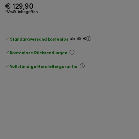
€ 129,90
*MwSt. inbegriffen
Standardversand kostenlos
ab 49 €
Kostenlose Rücksendungen
.
Vollständige Herstellergarantie
.