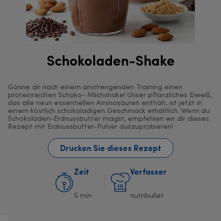
Schokoladen-Shake
Gönne dir nach einem anstrengenden Training einen
proteinreichen Schoko- Milchshake! Unser pflanzliches Eiweiß,
das alle neun essentiellen Aminosäuren enthält, ist jetzt in
einem köstlich schokoladigen Geschmack erhältlich. Wenn du
Schokoladen-Erdnussbutter magst, empfehlen wir dir dieses
Rezept mit Erdnussbutter-Pulver auszuprobieren!
Drucken Sie dieses Rezept
Zeit
Verfasser
5 min
nutribullet