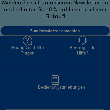
Melden Sie sich zu unserem Newsletter an
und erhalten Sie 10 % auf Ihren nächsten
Einkauf!
Zum Newsletter anmelden
Häufig Gestellte
Benötigst du
Fragen
Hilfe?
Bedienungsanleitungen