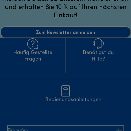
und erhalten Sie 10 % auf Ihren nächsten
Einkauf!
Zum Newsletter anmelden
Häufig Gestellte
Benötigst du
Fragen
Hilfe?
Bedienungsanleitungen
Einkaufen