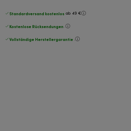
Standardversand kostenlos
ab 49 €
Kostenlose Rücksendungen
.
Vollständige Herstellergarantie
.