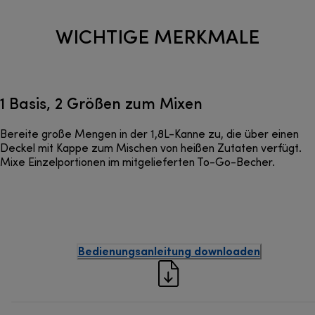
WICHTIGE MERKMALE
1 Basis, 2 Größen zum Mixen
Bereite große Mengen in der 1,8L-Kanne zu, die über einen
Deckel mit Kappe zum Mischen von heißen Zutaten verfügt.
Mixe Einzelportionen im mitgelieferten To-Go-Becher.
Bedienungsanleitung downloaden