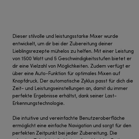
Dieser stilvolle und leistungsstarke Mixer wurde
entwickelt, um dir bei der Zubereitung deiner
Lieblingsrezepte mühelos zu helfen. Mit einer Leistung
von 1500 Watt und 5 Geschwindigkeitsstufen bietet er
dir eine Vielzahl von Möglichkeiten. Zudem verfügt er
über eine Auto-Funktion für optimales Mixen auf
Knopfdruck. Der automatische Zyklus passt für dich die
Zeit- und Leistungseinstellungen an, damit du immer
perfekte Ergebnisse erhältst, dank seiner Last-
Erkennungstechnologie.
Die intuitive und vereinfachte Benutzeroberfläche
ermöglicht eine einfache Navigation und sorgt für den
perfekten Zeitpunkt bei jeder Zubereitung. Die