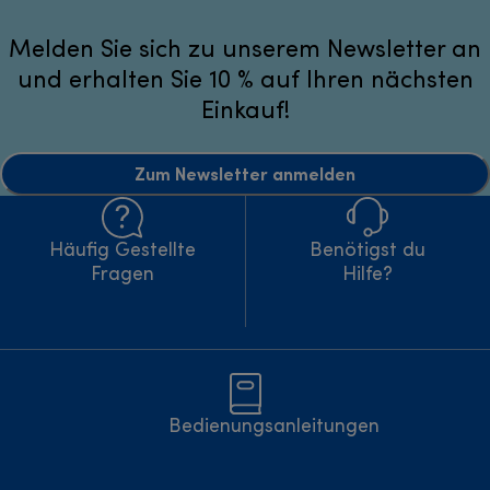
Melden Sie sich zu unserem Newsletter an
und erhalten Sie 10 % auf Ihren nächsten
Einkauf!
Zum Newsletter anmelden
Häufig Gestellte
Benötigst du
Fragen
Hilfe?
Bedienungsanleitungen