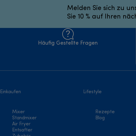
Melden Sie sich zu un
Sie 10 % auf Ihren näc
Häufig Gestellte Fragen
Einkaufen
Lifestyle
Mixer
Rezepte
Standmixer
Blog
Air Fryer
Entsafter