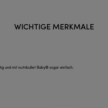
WICHTIGE MERKMALE
ig und mit nutribullet Baby® sogar einfach.