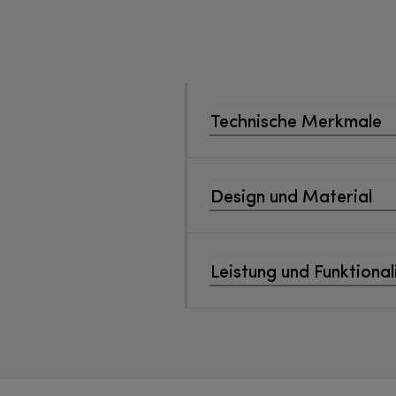
Technische Merkmale
Design und Material
Leistung und Funktional