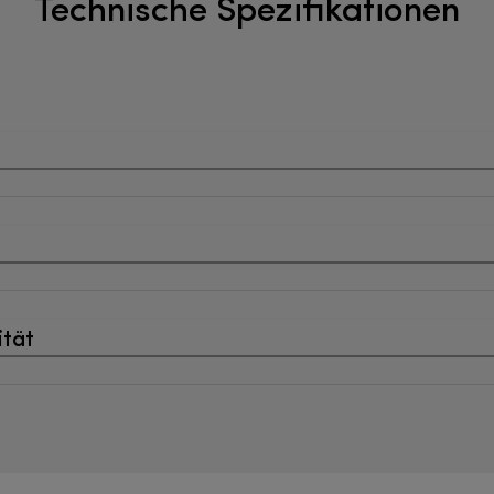
Technische Spezifikationen
ität