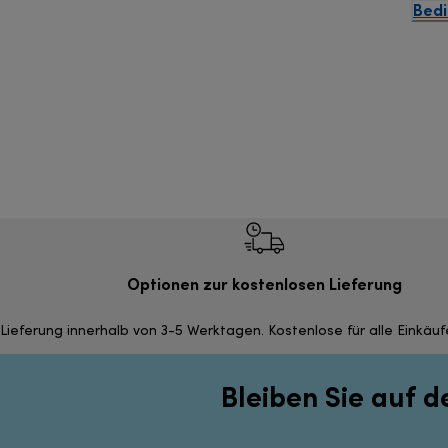
Bedi
Optionen zur kostenlosen Lieferung
Lieferung innerhalb von 3-5 Werktagen. Kostenlose für alle Einkäu
Bleiben Sie auf 