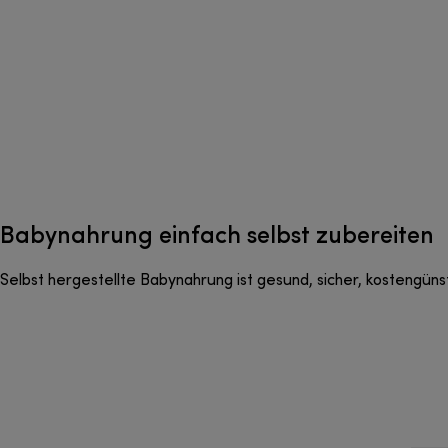
Babynahrung einfach selbst zubereiten
Selbst hergestellte Babynahrung ist gesund, sicher, kostengünst