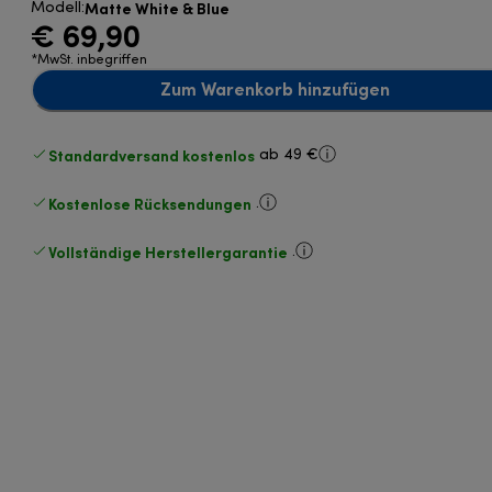
Matte White & Blue
Modell
:
€ 69,90
*MwSt. inbegriffen
Zum Warenkorb hinzufügen
Standardversand kostenlos
ab 49 €
Kostenlose Rücksendungen
.
Vollständige Herstellergarantie
.