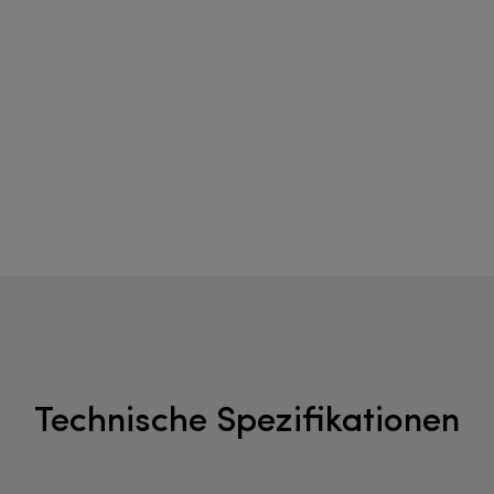
Technische Spezifikationen