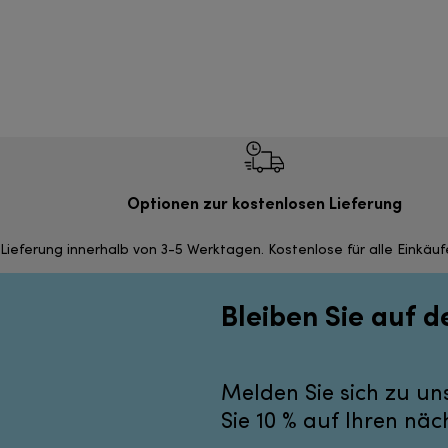
Optionen zur kostenlosen Lieferung
Lieferung innerhalb von 3-5 Werktagen. Kostenlose für alle Einkäu
Bleiben Sie auf 
Melden Sie sich zu un
Sie 10 % auf Ihren näc