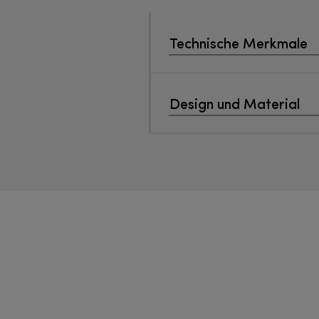
Technische Merkmale
Design und Material