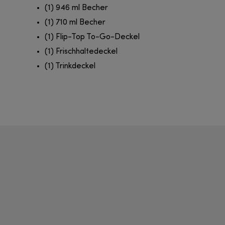
(1) 946 ml Becher
(1) 710 ml Becher
(1) Flip-Top To-Go-Deckel
(1) Frischhaltedeckel
(1) Trinkdeckel