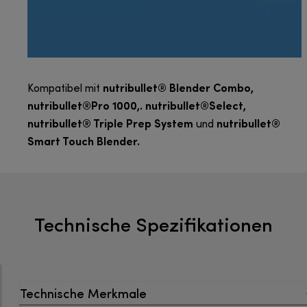
nutribullet® Blender Combo,
Kompatibel mit
nutribullet®Pro 1000,. nutribullet®Select,
nutribullet® Triple Prep System
nutribullet®
und
Smart Touch Blender.
Technische Spezifikationen
Technische Merkmale