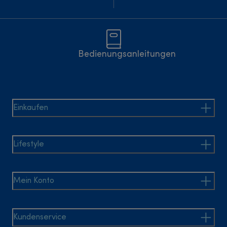
Bedienungsanleitungen
Einkaufen
Lifestyle
Mein Konto
Kundenservice