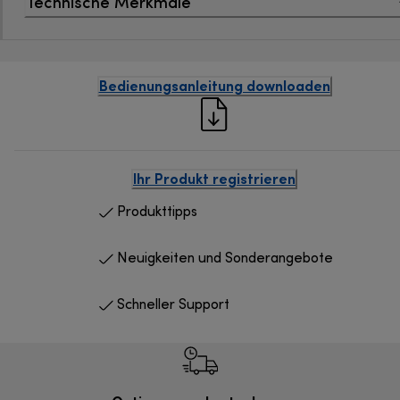
Technische Merkmale
Bedienungsanleitung downloaden
Ihr Produkt registrieren
Produkttipps
Neuigkeiten und Sonderangebote
Schneller Support