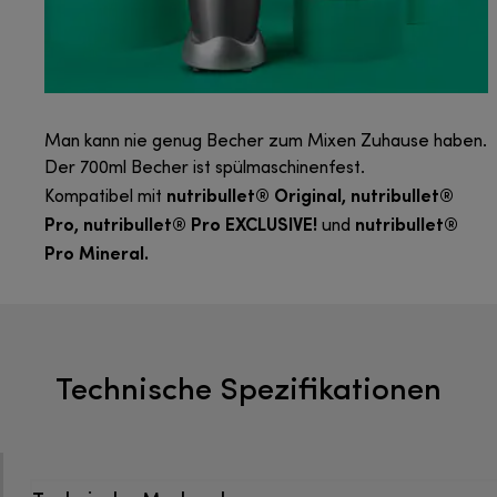
Man kann nie genug Becher zum Mixen Zuhause haben.
Der 700ml Becher ist spülmaschinenfest.
nutribullet® Original, nutribullet®
Kompatibel mit
Pro, nutribullet® Pro EXCLUSIVE!
nutribullet®
und
Pro Mineral.
Technische Spezifikationen