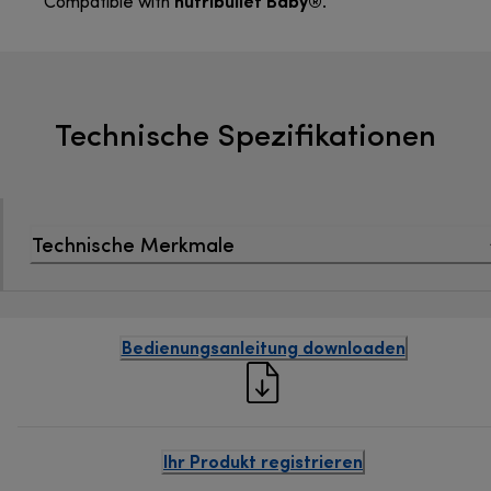
nutribullet Baby®
Compatible with
.
Technische Spezifikationen
Technische Merkmale
Bedienungsanleitung downloaden
Ihr Produkt registrieren