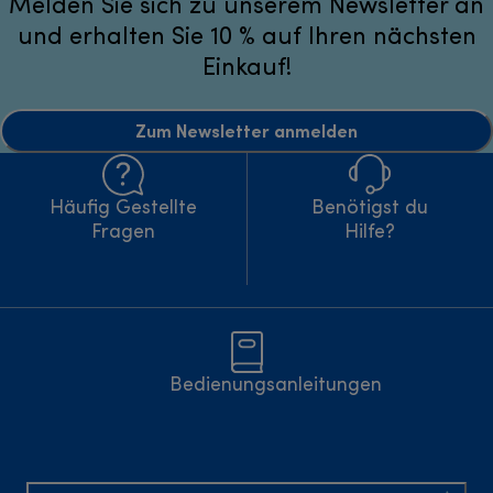
Melden Sie sich zu unserem Newsletter an
und erhalten Sie 10 % auf Ihren nächsten
Einkauf!
Zum Newsletter anmelden
Häufig Gestellte
Benötigst du
Fragen
Hilfe?
Bedienungsanleitungen