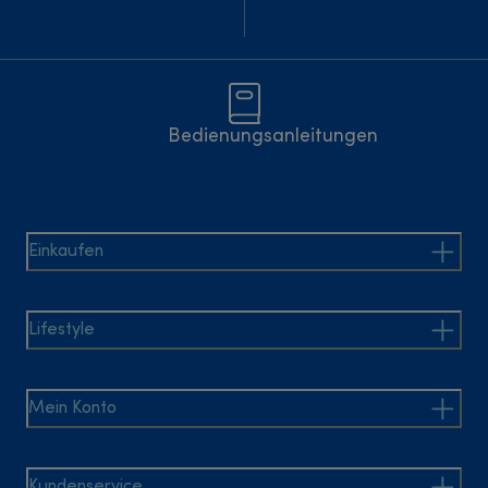
Bedienungsanleitungen
Einkaufen
Lifestyle
Mein Konto
Kundenservice