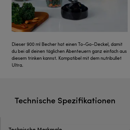
Dieser 900 ml Becher hat einen To-Go-Deckel, damit
du bei all deinen täglichen Abenteuern ganz einfach aus
diesem trinken kannst. Kompatibel mit dem nutribullet
Ultra.
Technische Spezifikationen
Technische Merkmale