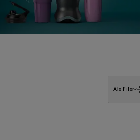
Alle Filter