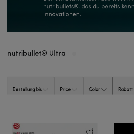
nutribullets®, das du bereits kenn
Innovationen.
nutribullet® Ultra
Bestellung bis
Price
Color
Rabatt