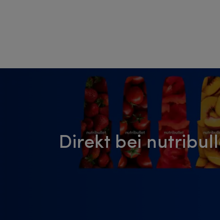
Direkt bei nutribu