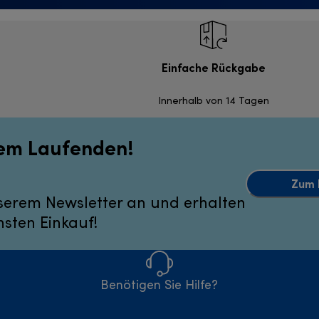
Einfache Rückgabe
Innerhalb von 14 Tagen
dem Laufenden!
Zum 
serem Newsletter an und erhalten
hsten Einkauf!
Benötigen Sie Hilfe?