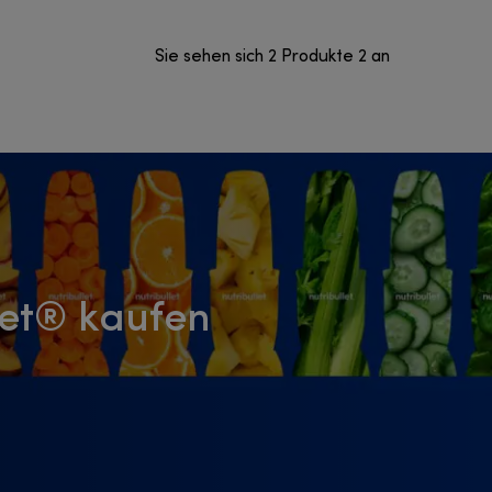
Sie sehen sich 2 Produkte 2 an
llet® kaufen