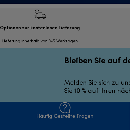
Optionen zur kostenlosen Lieferung
Lieferung innerhalb von 3-5 Werktagen
Bleiben Sie auf 
Melden Sie sich zu un
Sie 10 % auf Ihren näc
Häufig Gestellte Fragen