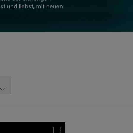
st und liebst, mit neuen