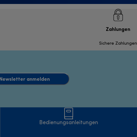
Zahlungen
Sichere Zahlungen
Newsletter anmelden
Bedienungsanleitungen