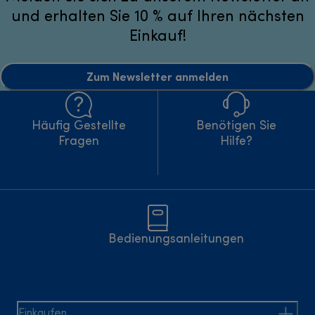
und erhalten Sie 10 % auf Ihren nächsten
Einkauf!
Zum Newsletter anmelden
Häufig Gestellte
Benötigen Sie
Fragen
Hilfe?
Bedienungsanleitungen
Einkaufen