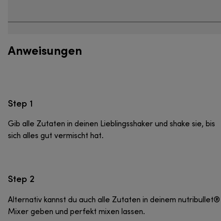
Anweisungen
Step 1
Gib alle Zutaten in deinen Lieblingsshaker und shake sie, bis
sich alles gut vermischt hat.
Step 2
Alternativ kannst du auch alle Zutaten in deinem nutribullet®
Mixer geben und perfekt mixen lassen.