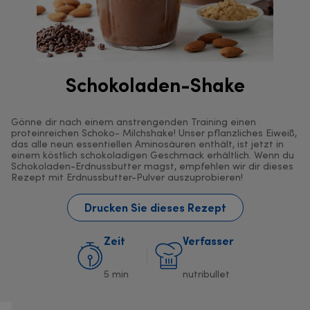
Schokoladen-Shake
Gönne dir nach einem anstrengenden Training einen
proteinreichen Schoko- Milchshake! Unser pflanzliches Eiweiß,
das alle neun essentiellen Aminosäuren enthält, ist jetzt in
einem köstlich schokoladigen Geschmack erhältlich. Wenn du
Schokoladen-Erdnussbutter magst, empfehlen wir dir dieses
Rezept mit Erdnussbutter-Pulver auszuprobieren!
Drucken Sie dieses Rezept
Zeit
Verfasser
5 min
nutribullet