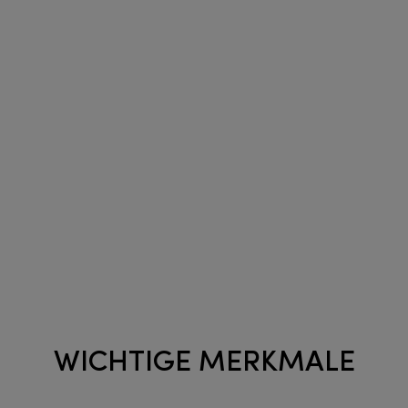
WICHTIGE MERKMALE