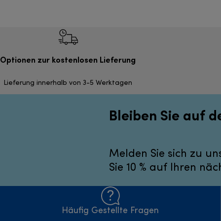
Optionen zur kostenlosen Lieferung
Lieferung innerhalb von 3-5 Werktagen
Bleiben Sie auf 
Melden Sie sich zu un
Sie 10 % auf Ihren näc
Häufig Gestellte Fragen