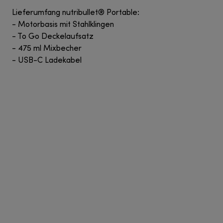
Lieferumfang nutribullet® Portable:
- Motorbasis mit Stahlklingen
- To Go Deckelaufsatz
- 475 ml Mixbecher
- USB-C Ladekabel