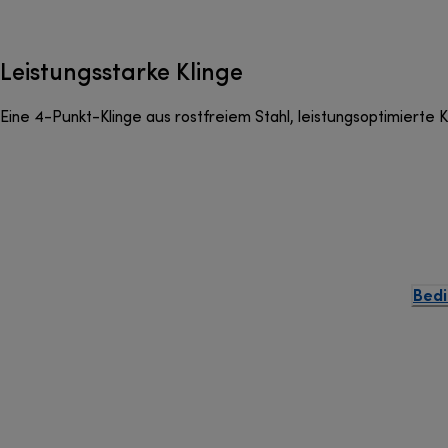
Leistungsstarke Klinge
Eine 4-Punkt-Klinge aus rostfreiem Stahl, leistungsoptimierte 
Bedi