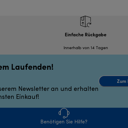
Einfache Rückgabe
Innerhalb von 14 Tagen
dem Laufenden!
Zum 
serem Newsletter an und erhalten
hsten Einkauf!
Benötigen Sie Hilfe?