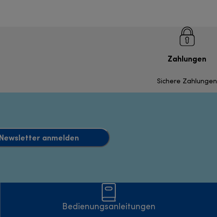
Zahlungen
Sichere Zahlungen
Newsletter anmelden
Bedienungsanleitungen