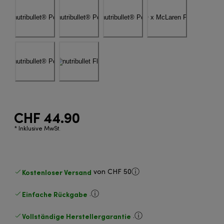
CHF 44.90
* Inklusive MwSt.
Kostenloser Versand
von CHF 50
Einfache Rückgabe
.
Vollständige Herstellergarantie
.