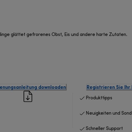
Klinge glättet gefrorenes Obst, Eis und andere harte Zutaten.
enungsanleitung downloaden
Registrieren Sie Ihr
Produkttipps
Neuigkeiten und Son
Schneller Support