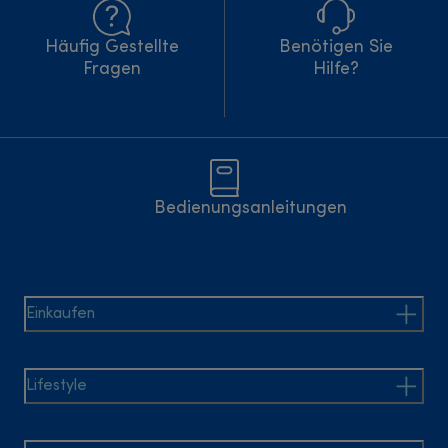
Häufig Gestellte
Benötigen Sie
Fragen
Hilfe?
Bedienungsanleitungen
Einkaufen
Lifestyle