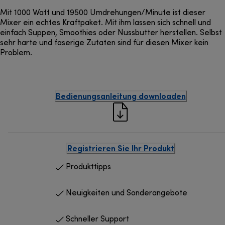
Mit 1000 Watt und 19500 Umdrehungen/Minute ist dieser
Mixer ein echtes Kraftpaket. Mit ihm lassen sich schnell und
einfach Suppen, Smoothies oder Nussbutter herstellen. Selbst
sehr harte und faserige Zutaten sind für diesen Mixer kein
Problem.
Bedienungsanleitung downloaden
Registrieren Sie Ihr Produkt
Produkttipps
Neuigkeiten und Sonderangebote
Schneller Support