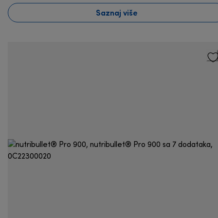
Saznaj više