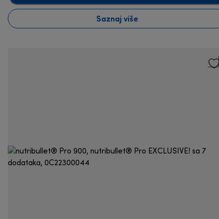
Saznaj više