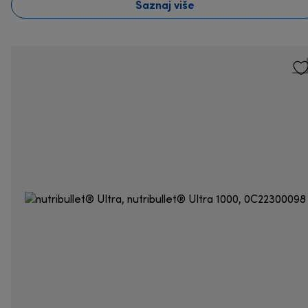
Saznaj više