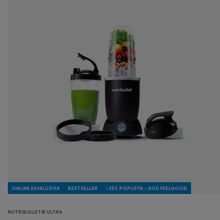
ONLINE EKSKLUZIVA
BESTSELLER
-25% POPUSTA - KOD FEELGOOD
NUTRIBULLET® ULTRA