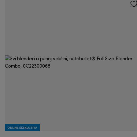
ONLINE EKSKLUZIVA