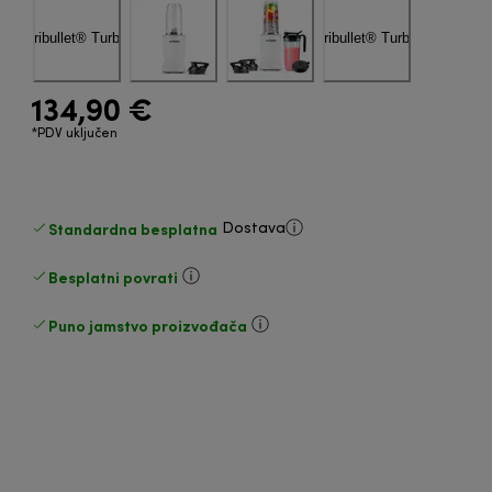
134,90 €
*PDV uključen
Standardna besplatna
Dostava
Besplatni povrati
Puno jamstvo proizvođača