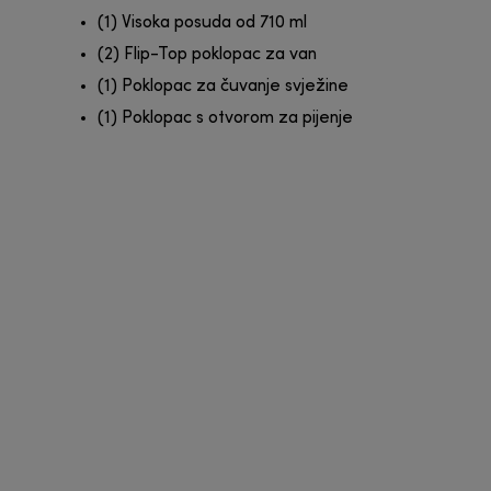
(1) Visoka posuda od 710 ml
(2) Flip-Top poklopac za van
(1) Poklopac za čuvanje svježine
(1) Poklopac s otvorom za pijenje