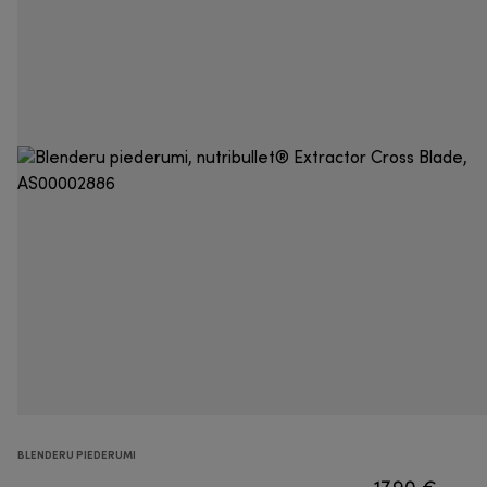
BLENDERU PIEDERUMI