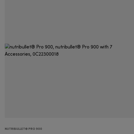
NUTRIBULLET® PRO 900