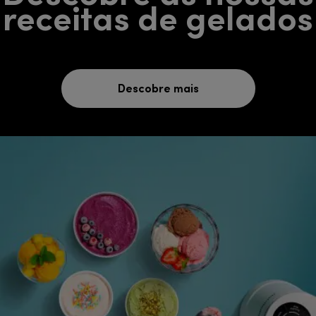
receitas de gelados
Descobre mais