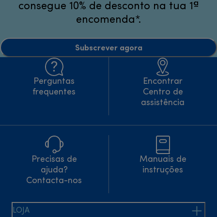
consegue 10% de desconto na tua 1ª
encomenda*.
Subscrever agora
Perguntas
Encontrar
frequentes
Centro de
assistência
Precisas de
Manuais de
ajuda?
instruções
Contacta-nos
LOJA