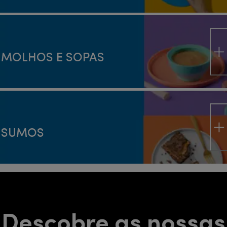
MOLHOS E SOPAS
SUMOS
Descobre as nossas