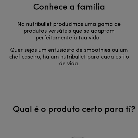
Conhece a família
Na nutribullet produzimos uma gama de
produtos versáteis que se adaptam
perfeitamente à tua vida.
Quer sejas um entusiasta de smoothies ou um
chef caseiro, há um nutribullet para cada estilo
de vida.
Qual é o produto certo para ti?