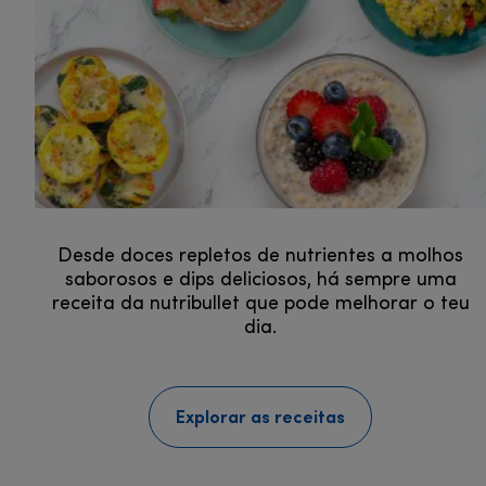
Desde doces repletos de nutrientes a molhos
saborosos e dips deliciosos, há sempre uma
receita da nutribullet que pode melhorar o teu
dia.
Explorar as receitas