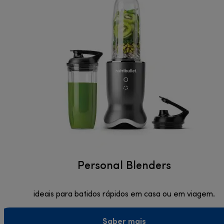
Personal Blenders
ideais para batidos rápidos em casa ou em viagem.
Saber mais