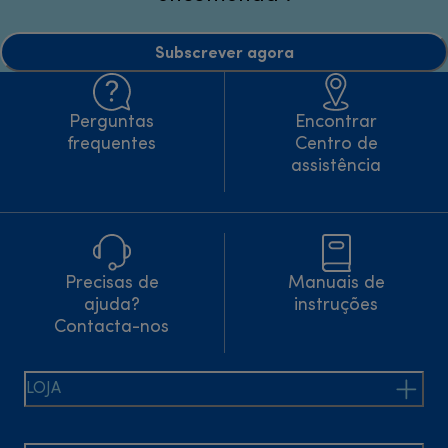
Subscrever agora
Perguntas
Encontrar
frequentes
Centro de
assistência
Precisas de
Manuais de
ajuda?
instruções
Contacta-nos
LOJA