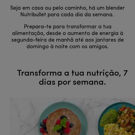
Seja em casa ou pelo caminho, há um blender
Nutribullet para cada dia da semana.
Prepara-te para transformar a tua
alimentação, desde o aumento de energia à
segunda-feira de manhã até aos jantares de
domingo à noite com os amigos.
Transforma a tua nutrição, 7
dias por semana.