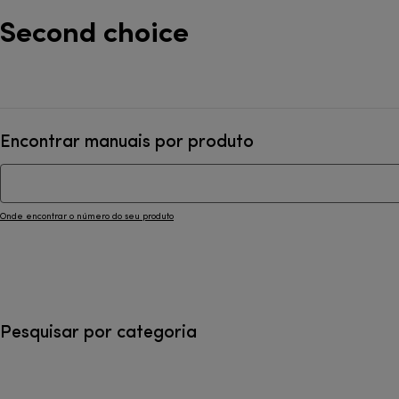
Second choice
Encontrar manuais por produto
Onde encontrar o número do seu produto
Pesquisar por categoria