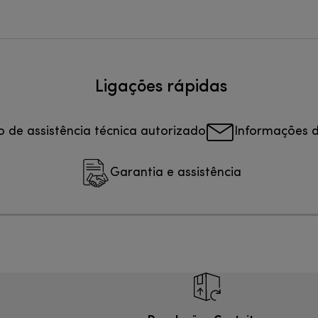
Ligações rápidas
o de assistência técnica autorizado
Informações 
Garantia e assistência