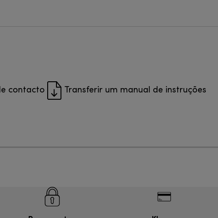
de contacto
Transferir um manual de instruções