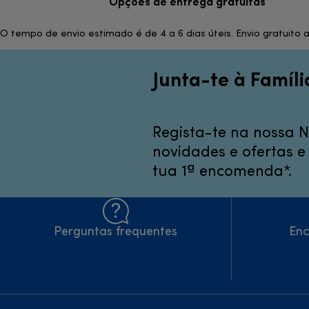
Opções de entrega gratuitas
O tempo de envio estimado é de 4 a 6 dias úteis. Envio gratuito
Junta-te à Famíli
Regista-te na nossa N
novidades e ofertas 
tua 1ª encomenda*.
Perguntas frequentes
Enc