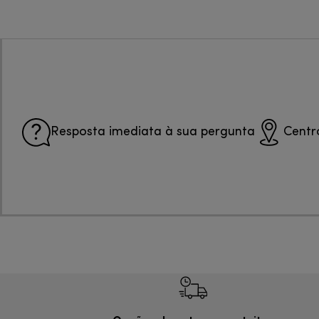
Resposta imediata à sua pergunta
Centr