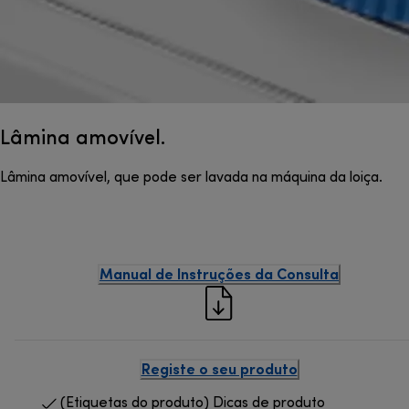
Lâmina amovível.
Lâmina amovível, que pode ser lavada na máquina da loiça.
Manual de Instruções da Consulta
Registe o seu produto
(Etiquetas do produto) Dicas de produto