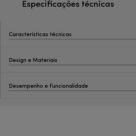
Especificações técnicas
Características técnicas
Design e Materiais
Desempenho e Funcionalidade