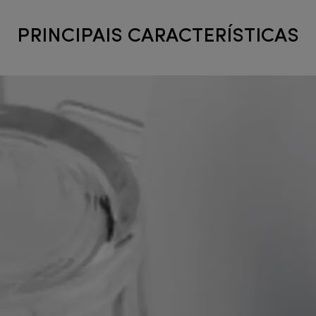
PRINCIPAIS CARACTERÍSTICAS