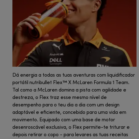
Dá energia a todas as tuas aventuras com liquidificador
portátil nutribullet Flex™ X McLaren Formula 1 Team.
Tal como a McLaren domina a pista com agilidade e
destreza, o Flex traz esse mesmo nível de
desempenho para o teu dia a dia com um design
adaptável e eficiente, concebido para uma vida em
movimento. Equipado com uma base de motor
desenroscável exclusiva, o Flex permite-te triturar e
depois retirar o copo - para levares as tuas receitas