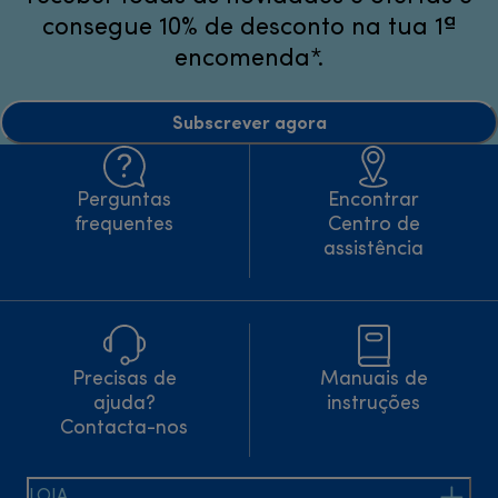
consegue 10% de desconto na tua 1ª
encomenda*.
Subscrever agora
Perguntas
Encontrar
frequentes
Centro de
assistência
Precisas de
Manuais de
ajuda?
instruções
Contacta-nos
LOJA