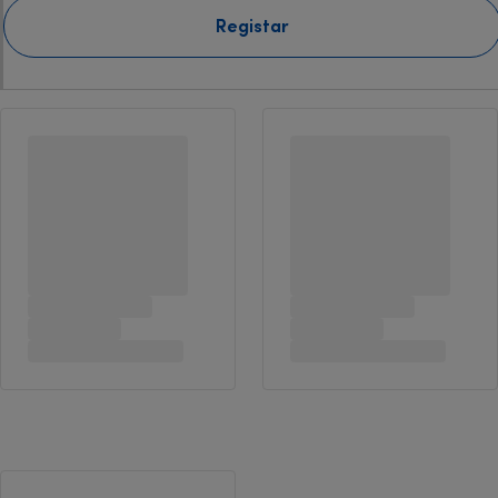
Registar