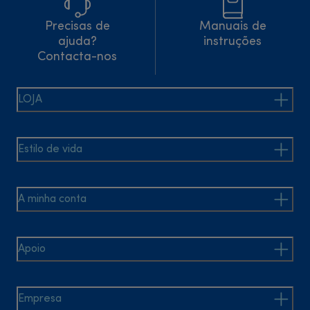
Precisas de
Manuais de
ajuda?
instruções
Contacta-nos
LOJA
Estilo de vida
A minha conta
Apoio
Empresa