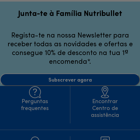
Junta-te à Família Nutribullet
Regista-te na nossa Newsletter para
receber todas as novidades e ofertas e
consegue 10% de desconto na tua 1ª
encomenda*.
Subscrever agora
Perguntas
Encontrar
frequentes
Centro de
assistência