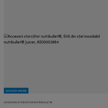
EXCLUSIV ONLINE
ACCESORII STORCĂTOR NUTRIBULLET®