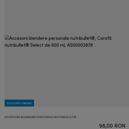
EXCLUSIV ONLINE
ACCESORII BLENDERE PERSONALE NUTRIBULLET®
98,00 RON