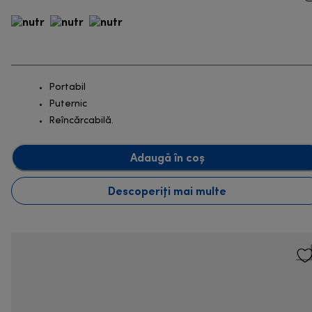
Portabil
Puternic
Reîncărcabilă.
Adaugă în coș
Descoperiți mai multe