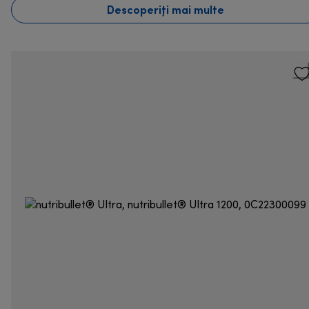
Descoperiți mai multe