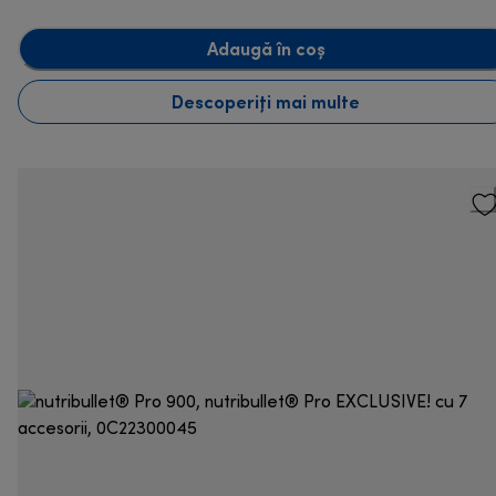
Adaugă în coș
Descoperiți mai multe