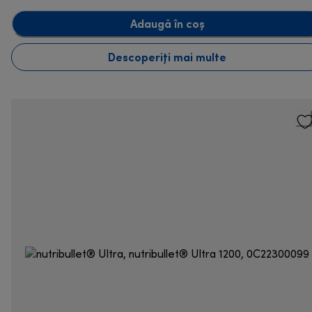
Adaugă în coș
Descoperiți mai multe