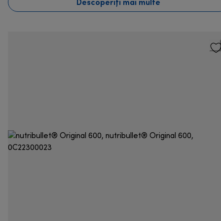
Descoperiți mai multe