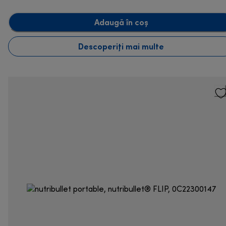
Adaugă în coș
Descoperiți mai multe