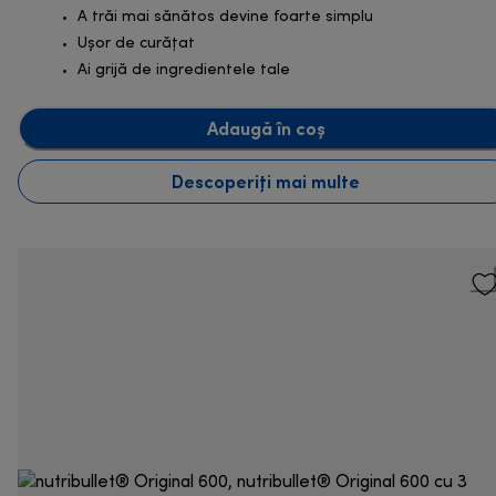
A trăi mai sănătos devine foarte simplu
Ușor de curățat
Ai grijă de ingredientele tale
Adaugă în coș
Descoperiți mai multe