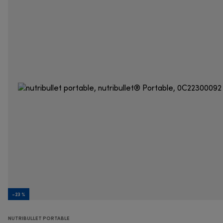
-23 %
NUTRIBULLET PORTABLE