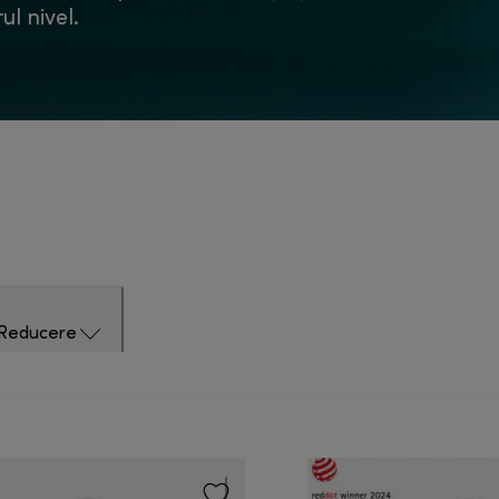
ul nivel.
Reducere