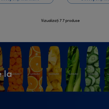
Vizualizați 7 7 produse
 la