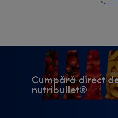
Cumpără direct de
nutribullet®