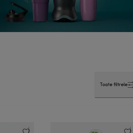
Toate filtrele