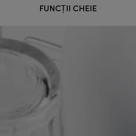
FUNCȚII CHEIE