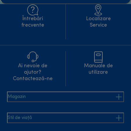
Întrebări
Localizare
frecvente
Service
Ai nevoie de
Manuale de
ajutor?
utilizare
Contactează-ne
Magazin
Stil de viață