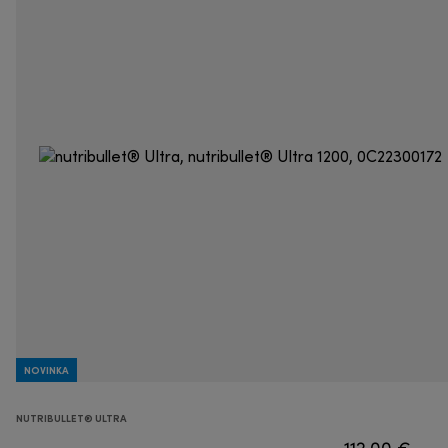
NOVINKA
NUTRIBULLET® ULTRA