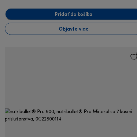
Pridať do košíka
Objavte viac