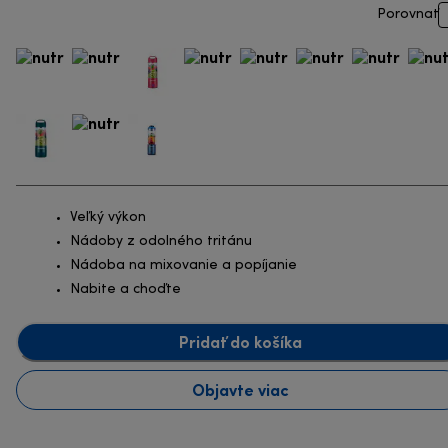
Porovnať
Veľký výkon
Nádoby z odolného tritánu
Nádoba na mixovanie a popíjanie
Nabite a choďte
Pridať do košíka
Objavte viac