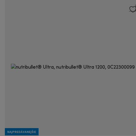
NAJPREDÁVANEJŠIE