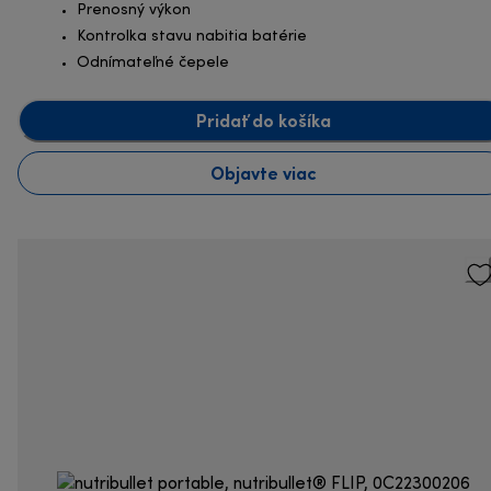
Prenosný výkon
Kontrolka stavu nabitia batérie
Odnímateľné čepele
Pridať do košíka
Objavte viac