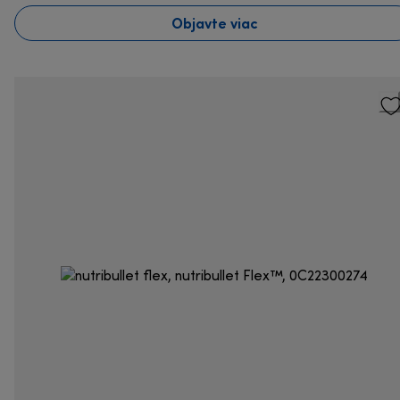
Objavte viac