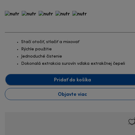
Stačí otočiť, stlačiť a mixovať
Rýchle použitie
Jednoduché čistenie
Dokonalá extrakcia surovín vďaka extrakčnej čepeli
Pridať do košíka
Objavte viac