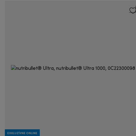
EXKLUZÍVNE ONLINE