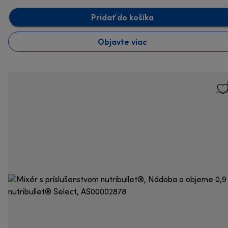
Pridať do košíka
Objavte viac