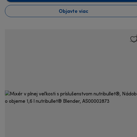
Objavte viac