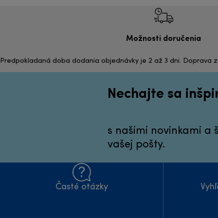
Možnosti doručenia
Predpokladaná doba dodania objednávky je 2 až 3 dni. Doprava 
Nechajte sa inšp
s našimi novinkami a
vašej pošty.
Časté otázky
Vyhľ