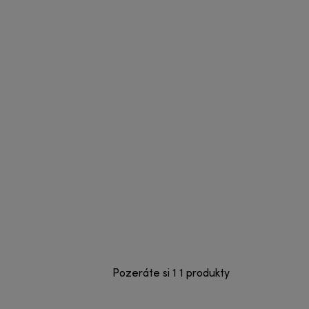
Pozeráte si 1 1 produkty