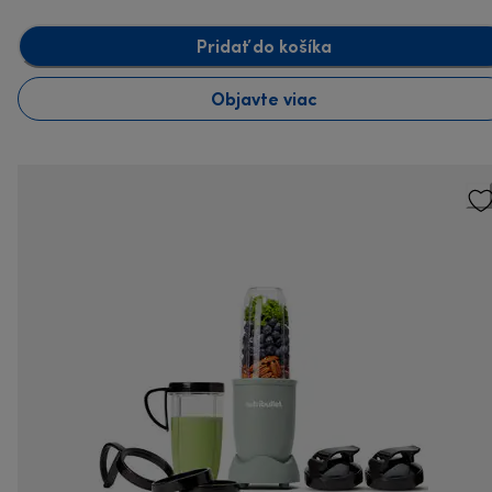
Pridať do košíka
Objavte viac