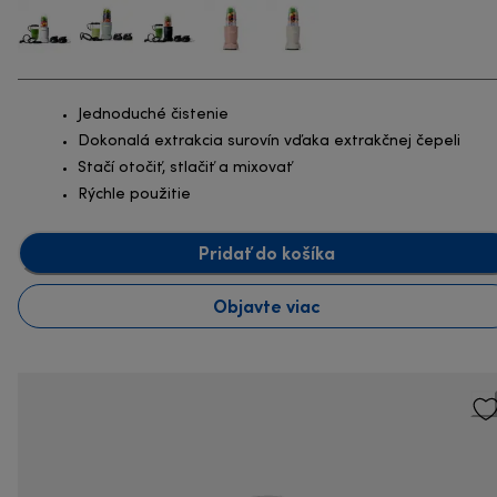
Jednoduché čistenie
Dokonalá extrakcia surovín vďaka extrakčnej čepeli
Stačí otočiť, stlačiť a mixovať
Rýchle použitie
Pridať do košíka
Objavte viac