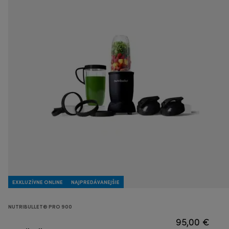
EXKLUZÍVNE ONLINE
NAJPREDÁVANEJŠIE
NUTRIBULLET® PRO 900
95,00 €