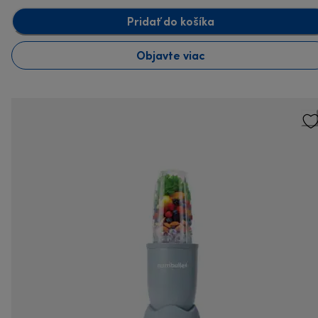
Pridať do košíka
Objavte viac