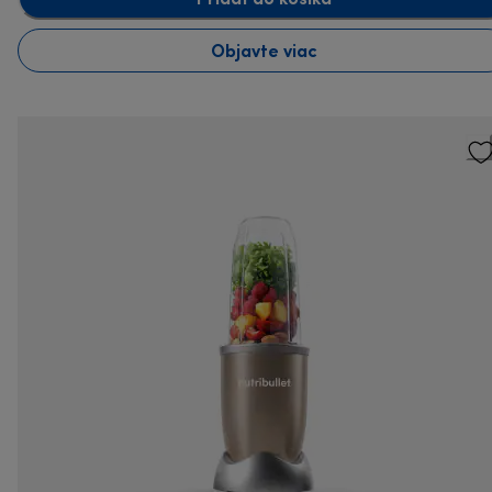
Objavte viac