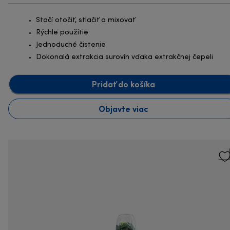
Stačí otočiť, stlačiť a mixovať
Rýchle použitie
Jednoduché čistenie
Dokonalá extrakcia surovín vďaka extrakčnej čepeli
Pridať do košíka
Objavte viac