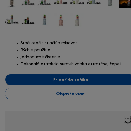
Stačí otočiť, stlačiť a mixovať
Rýchle použitie
Jednoduché čistenie
Dokonalá extrakcia surovín vďaka extrakčnej čepeli
Pridať do košíka
Objavte viac