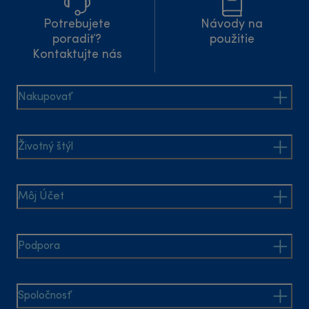
Potrebujete
Návody na
poradiť?
použitie
Kontaktujte nás
Nakupovať
Životný štýl
Môj Účet
Podpora
Spoločnosť