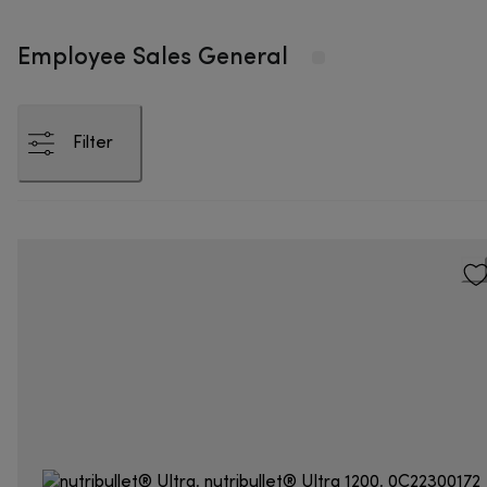
Employee Sales General
Filter