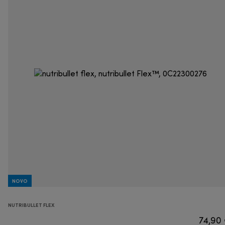
NOVO
NUTRIBULLET FLEX
74,90