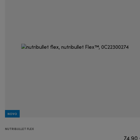
NOVO
NUTRIBULLET FLEX
74,90