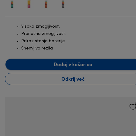
Visoka zmogljivost.
Prenosna zmogljivost.
Prikaz stanja baterije
Snemljiva rezila
Dodaj v košarico
Odkrij več