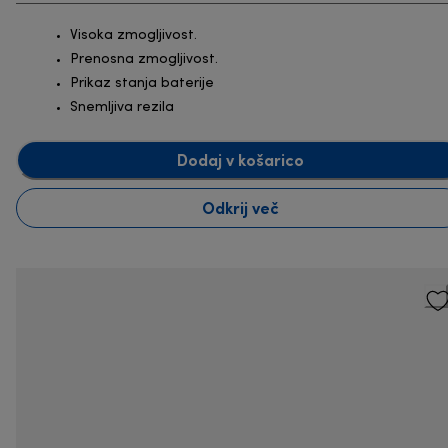
Visoka zmogljivost.
Prenosna zmogljivost.
Prikaz stanja baterije
Snemljiva rezila
Dodaj v košarico
Odkrij več