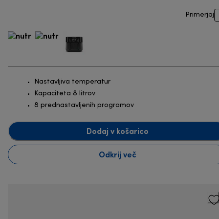
Primerjaj
Nastavljiva temperatur
Kapaciteta 8 litrov
8 prednastavljenih programov
Dodaj v košarico
Odkrij več