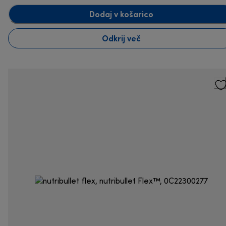
Dodaj v košarico
Odkrij več