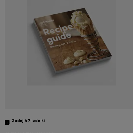
Zadnjih 7
izdelki