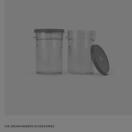
ICE CREAM MAKERS ACCESSORIES