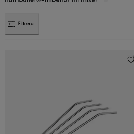
Filtrera