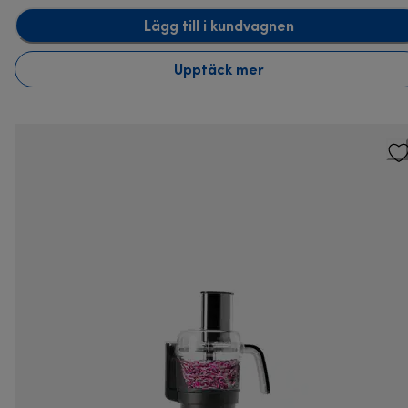
Lägg till i kundvagnen
Upptäck mer