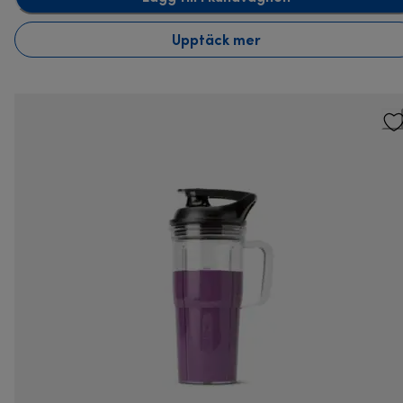
Upptäck mer