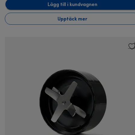
Lägg till i kundvagnen
Upptäck mer