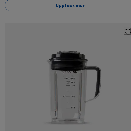
Upptäck mer