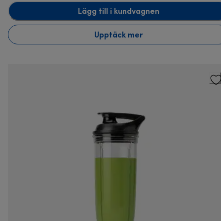
Lägg till i kundvagnen
Upptäck mer