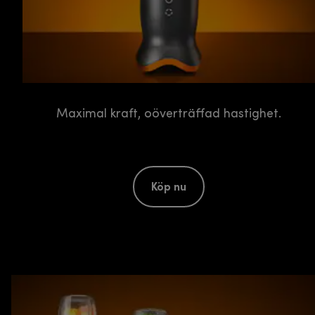
Maximal kraft, oöverträffad hastighet.
Köp nu