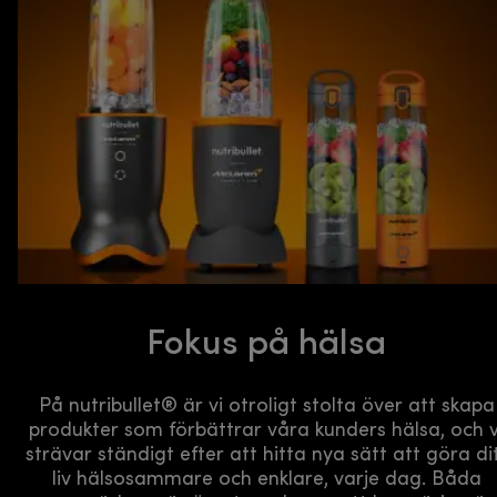
Fokus på hälsa
På nutribullet® är vi otroligt stolta över att skapa
produkter som förbättrar våra kunders hälsa, och v
strävar ständigt efter att hitta nya sätt att göra di
liv hälsosammare och enklare, varje dag. Båda