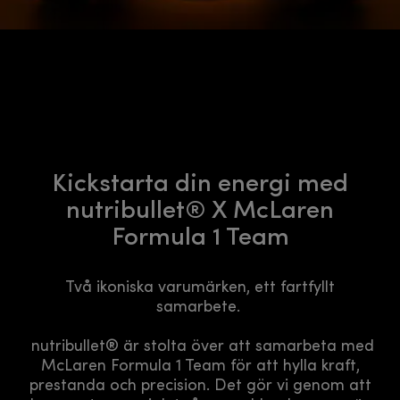
Kickstarta din energi med
nutribullet® X McLaren
Formula 1 Team
Två ikoniska varumärken, ett fartfyllt
samarbete.
nutribullet® är stolta över att samarbeta med
McLaren Formula 1 Team för att hylla kraft,
prestanda och precision. Det gör vi genom att