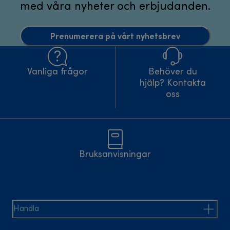
med våra nyheter och erbjudanden.
Prenumerera på vårt nyhetsbrev
Vanliga frågor
Behöver du
hjälp? Kontakta
oss
Bruksanvisningar
Handla