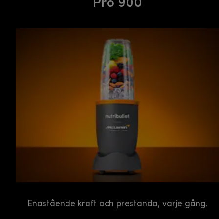
Pro 900
Enastående kraft och prestanda, varje gång.