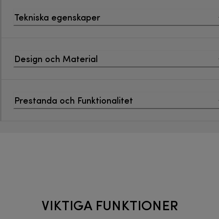
Tekniska egenskaper
Design och Material
Prestanda och Funktionalitet
VIKTIGA FUNKTIONER