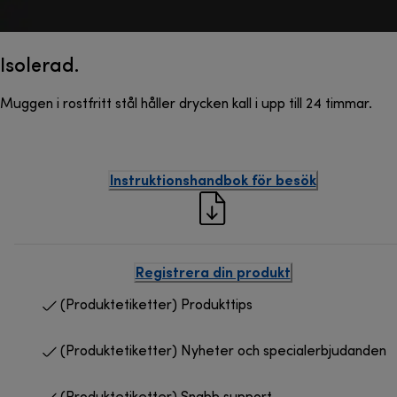
Isolerad.
Muggen i rostfritt stål håller drycken kall i upp till 24 timmar.
Instruktionshandbok för besök
Registrera din produkt
(Produktetiketter) Produkttips
(Produktetiketter) Nyheter och specialerbjudanden