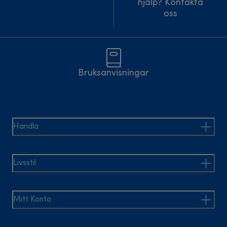
hjälp? Kontakta
oss
Bruksanvisningar
Handla
Livsstil
Mitt Konto