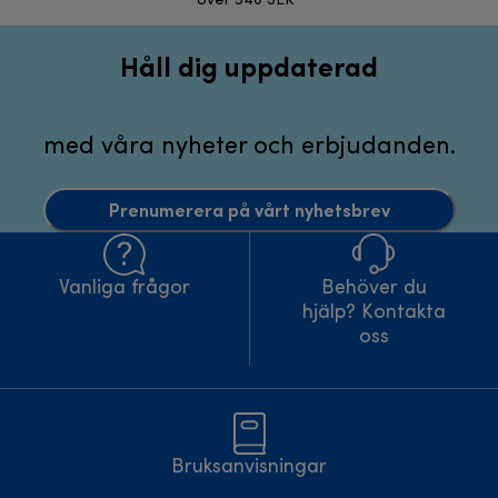
över 540 SEK*
Håll dig uppdaterad
med våra nyheter och erbjudanden.
Prenumerera på vårt nyhetsbrev
Vanliga frågor
Behöver du
hjälp? Kontakta
oss
Bruksanvisningar