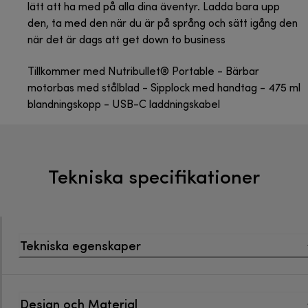
lätt att ha med på alla dina äventyr. Ladda bara upp
den, ta med den när du är på språng och sätt igång den
när det är dags att get down to business
Tillkommer med Nutribullet® Portable - Bärbar
motorbas med stålblad - Sipplock med handtag - 475 ml
blandningskopp - USB-C laddningskabel
Tekniska specifikationer
Tekniska egenskaper
Design och Material