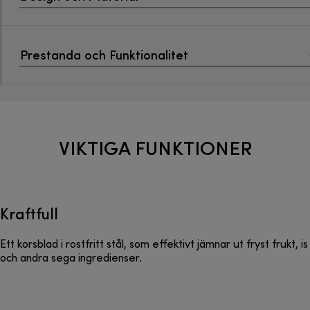
Prestanda och Funktionalitet
VIKTIGA FUNKTIONER
Kraftfull
Ett korsblad i rostfritt stål, som effektivt jämnar ut fryst frukt, is
och andra sega ingredienser.