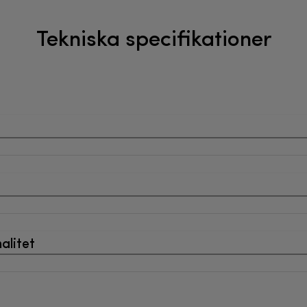
Tekniska specifikationer
alitet