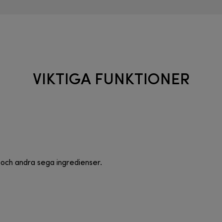
VIKTIGA FUNKTIONER
 is och andra sega ingredienser.