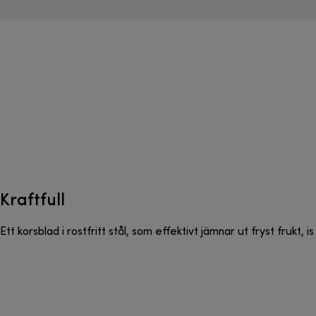
Kraftfull
Ett korsblad i rostfritt stål, som effektivt jämnar ut fryst frukt,