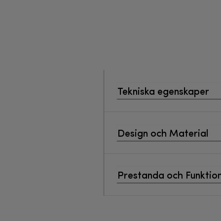
Tekniska egenskaper
Design och Material
Prestanda och Funktion