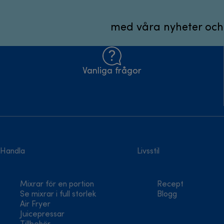
med våra nyheter och
Vanliga frågor
Handla
Livsstil
Mixrar för en portion
Recept
Se mixrar i full storlek
Blogg
Air Fryer
Juicepressar