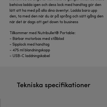
behöva ladda igen och dess lock med handtag gör den
lätt att ha med på alla dina äventyr. Ladda bara upp
den, ta med den när du är på språng och sätt igång den
när det är dags att get down to business
Tillkommer med Nutribullet® Portable:
- Bärbar motorbas med stålblad
- Sipplock med handtag
- 475 ml blandningskopp
- USB-C laddningskabel
Tekniska specifikationer