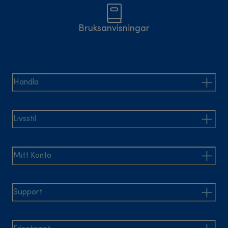
Bruksanvisningar
Handla
Livsstil
Mitt Konto
Support