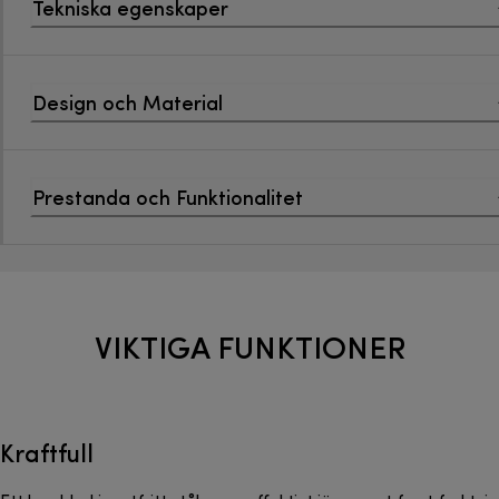
Tekniska egenskaper
Design och Material
Prestanda och Funktionalitet
VIKTIGA FUNKTIONER
Kraftfull