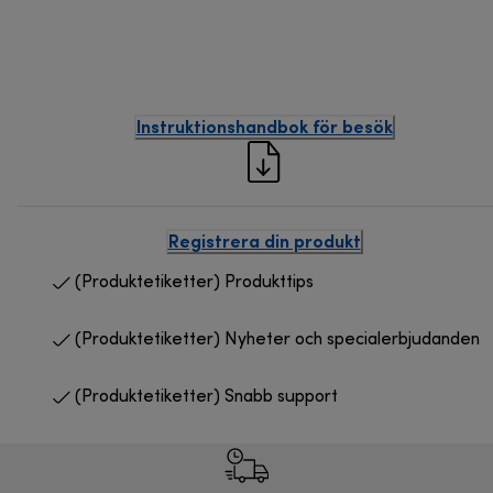
Instruktionshandbok för besök
Registrera din produkt
(Produktetiketter) Produkttips
(Produktetiketter) Nyheter och specialerbjudanden
(Produktetiketter) Snabb support