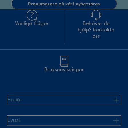
Prenumerera på vårt nyhetsbrev
Vanliga frågor
Behöver du
hjälp? Kontakta
oss
Bruksanvisningar
Handla
Livsstil