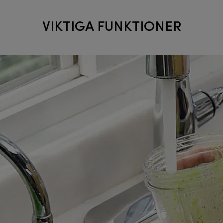
VIKTIGA FUNKTIONER