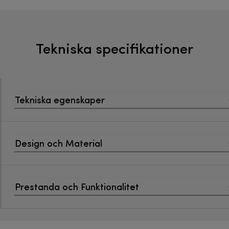
Tekniska specifikationer
Tekniska egenskaper
Design och Material
Prestanda och Funktionalitet