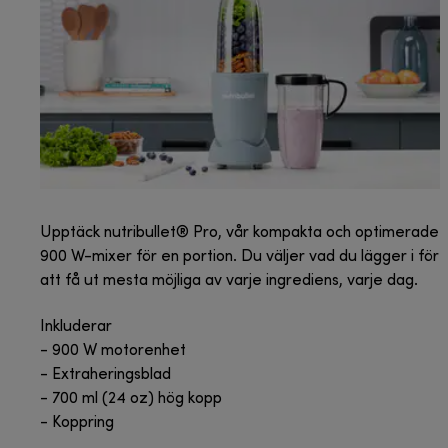
Upptäck nutribullet® Pro, vår kompakta och optimerade
900 W-mixer för en portion. Du väljer vad du lägger i för
att få ut mesta möjliga av varje ingrediens, varje dag.
Inkluderar
- 900 W motorenhet
- Extraheringsblad
- 700 ml (24 oz) hög kopp
- Koppring