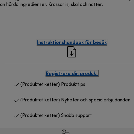
an hårda ingredienser. Krossar is, skal och nötter.
Instruktionshandbok för besök
Registrera din produkt
(Produktetiketter) Produkttips
(Produktetiketter) Nyheter och specialerbjudanden
(Produktetiketter) Snabb support