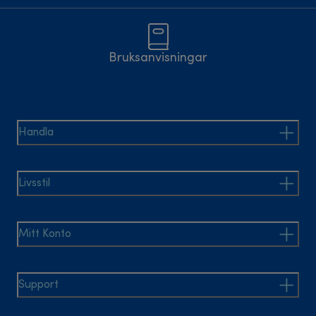
Bruksanvisningar
Handla
Livsstil
Mitt Konto
Support