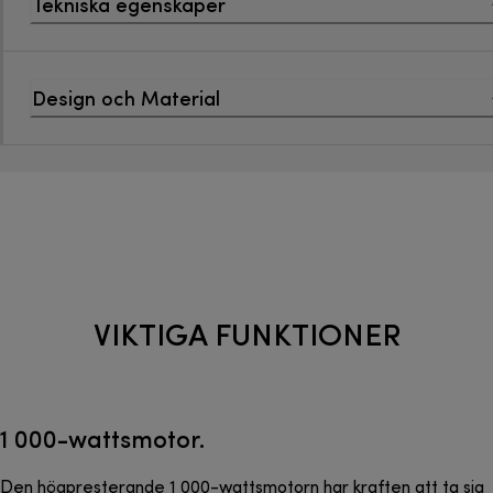
Tekniska egenskaper
Design och Material
VIKTIGA FUNKTIONER
1 000-wattsmotor.
Den högpresterande 1 000-wattsmotorn har kraften att ta sig