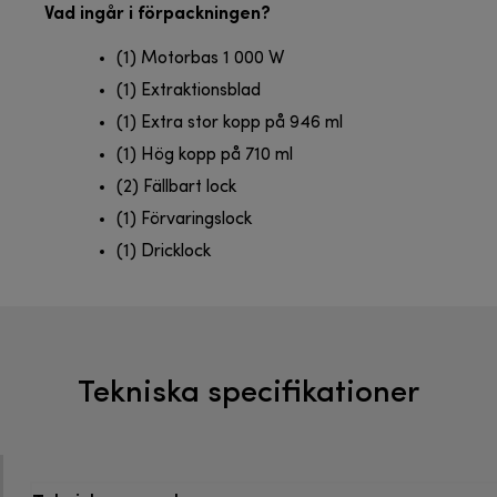
Vad ingår i förpackningen?
(1) Motorbas 1 000 W
(1) Extraktionsblad
(1) Extra stor kopp på 946 ml
(1) Hög kopp på 710 ml
(2) Fällbart lock
(1) Förvaringslock
(1) Dricklock
Tekniska specifikationer