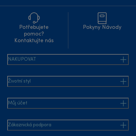
Potřebujete
Pokyny Návody
pomoc?
Kontaktujte nás
NAKUPOVAT
Životní styl
Můj účet
Zákaznická podpora