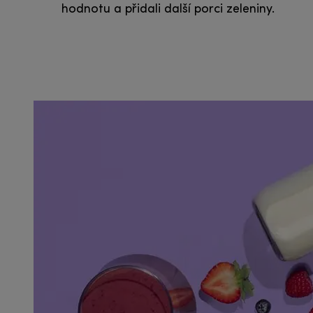
hodnotu a přidali další porci zeleniny.