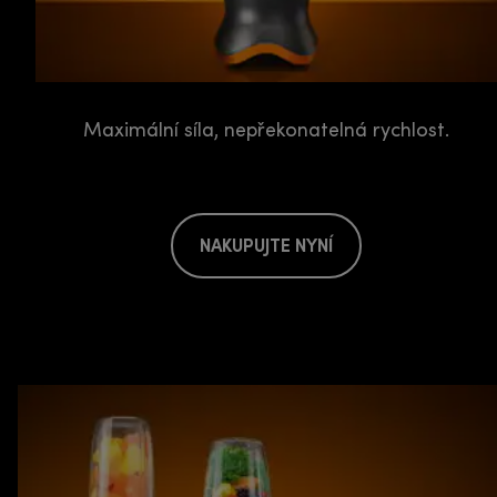
Maximální síla, nepřekonatelná rychlost.
NAKUPUJTE NYNÍ