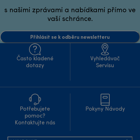
s našimi zprávami a nabídkami přímo ve
vaší schránce.
Přihlásit se k odběru newsletteru
Často kladené
Vyhledávač
dotazy
Servisu
Potřebujete
Pokyny Návody
pomoc?
Kontaktujte nás